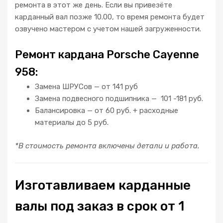
ремонта в этот же день. Если вы привезёте
карданный вал позже 10.00, то время ремонта будет
озвучено мастером с учетом нашей загруженности.
Ремонт кардана Porsche Cayenne
958:
Замена ШРУСов — от 141 руб
Замена подвесного подшипника — 101 -181 руб.
Балансировка — от 60 руб. + расходные
материалы до 5 руб.
*В стоимость ремонта включены детали и работа.
Изготавливаем карданные
валы под заказ в срок от 1