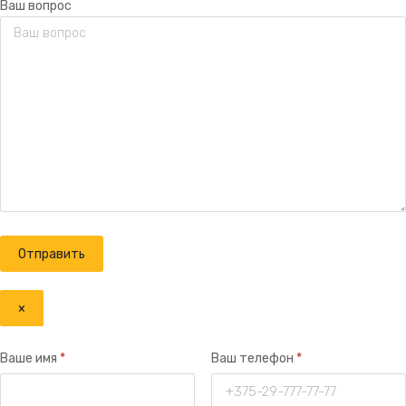
Ваш вопрос
×
Ваше имя
*
Ваш телефон
*