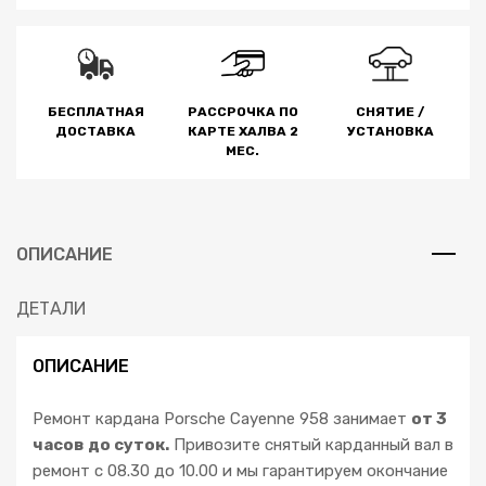
БЕСПЛАТНАЯ
РАССРОЧКА ПО
СНЯТИЕ /
ДОСТАВКА
КАРТЕ ХАЛВА 2
УСТАНОВКА
МЕС.
ОПИСАНИЕ
ДЕТАЛИ
ОПИСАНИЕ
Ремонт кардана Porsche Cayenne 958 занимает
от 3
часов до суток.
Привозите снятый карданный вал в
ремонт с 08.30 до 10.00 и мы гарантируем окончание