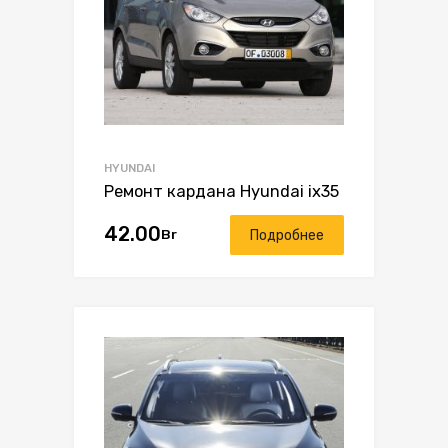
HYUNDAI
Ремонт кардана Hyundai ix35
42.00
Br
Подробнее