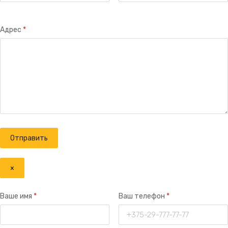
Адрес
*
×
Ваше имя
*
Ваш телефон
*