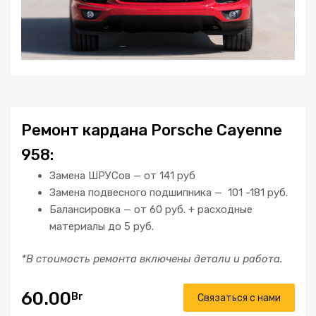
Ремонт кардана Porsche Cayenne
958:
Замена ШРУСов — от 141 руб
Замена подвесного подшипника — 101 -181 руб.
Балансировка — от 60 руб. + расходные
материалы до 5 руб.
*В стоимость ремонта включены детали и работа.
60.00
Br
Связаться с нами