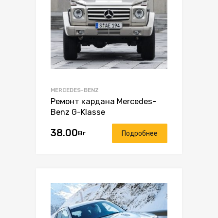
MERCEDES-BENZ
Ремонт кардана Mercedes-
Benz G-Klasse
38.00
Br
Подробнее