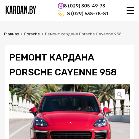
8 (029) 305-49-73
8 (029) 638-78-81
Главная
Porsche
Ремонт кардана Porsche Cayenne 958
РЕМОНТ КАРДАНА
PORSCHE CAYENNE 958
🔍