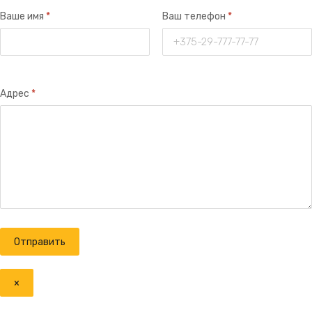
Ваше имя
*
Ваш телефон
*
Адрес
*
×