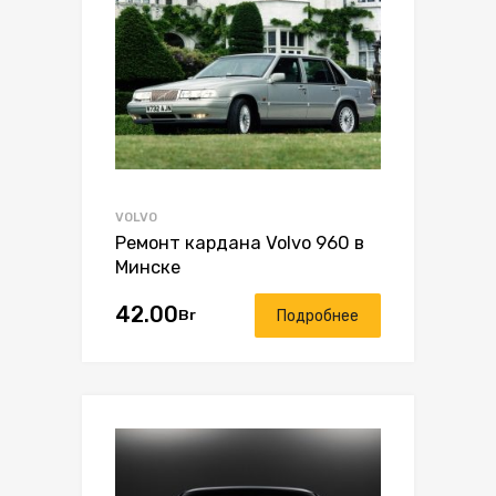
VOLVO
Ремонт кардана Volvo 960 в
Минске
42.00
Br
Подробнее