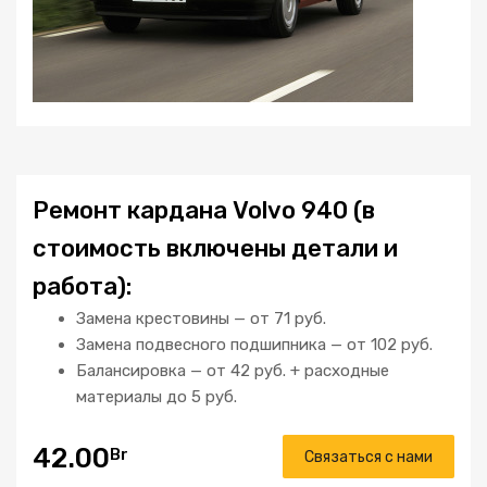
Ремонт кардана Volvo 940 (в
стоимость включены детали и
работа):
Замена крестовины — от 71 руб.
Замена подвесного подшипника — от 102 руб.
Балансировка — от 42 руб. + расходные
материалы до 5 руб.
42.00
Br
Связаться с нами