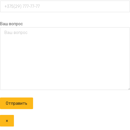
Ваш вопрос
×