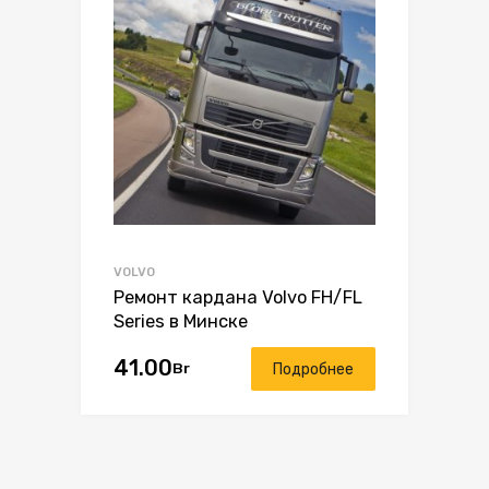
VOLVO
Ремонт кардана Volvo FH/FL
Series в Минске
41.00
Br
Подробнее