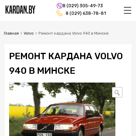
8 (029) 305-49-73
8 (029) 638-78-81
Главная
Volvo
Ремонт кардана Volvo 940 в Минске
РЕМОНТ КАРДАНА VOLVO
940 В МИНСКЕ
🔍