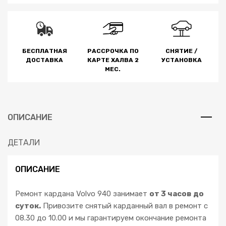
БЕСПЛАТНАЯ
РАССРОЧКА ПО
СНЯТИЕ /
ДОСТАВКА
КАРТЕ ХАЛВА 2
УСТАНОВКА
МЕС.
ОПИСАНИЕ
ДЕТАЛИ
ОПИСАНИЕ
Ремонт кардана Volvo 940 занимает
от 3 часов до
суток.
Привозите снятый карданный вал в ремонт с
08.30 до 10.00 и мы гарантируем окончание ремонта